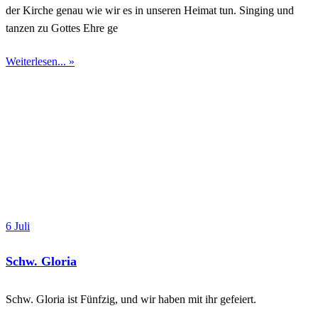
der Kirche genau wie wir es in unseren Heimat tun. Singing und
tanzen zu Gottes Ehre ge
Weiterlesen... »
6 Juli
Schw. Gloria
Schw. Gloria ist Fünfzig, und wir haben mit ihr gefeiert.