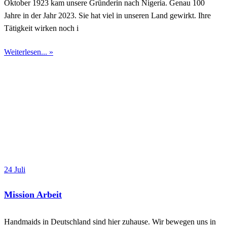
Oktober 1923 kam unsere Gründerin nach Nigeria. Genau 100
Jahre in der Jahr 2023. Sie hat viel in unseren Land gewirkt. Ihre
Tätigkeit wirken noch i
Weiterlesen... »
24 Juli
Mission Arbeit
Handmaids in Deutschland sind hier zuhause. Wir bewegen uns in