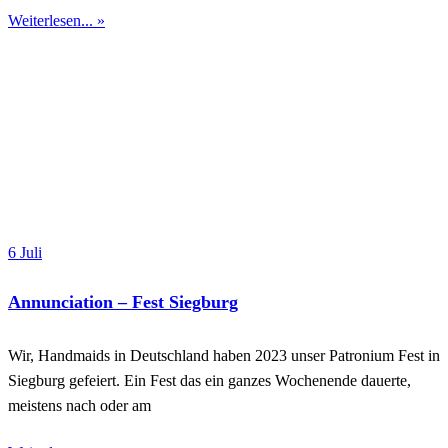
Weiterlesen... »
6 Juli
Annunciation – Fest Siegburg
Wir, Handmaids in Deutschland haben 2023 unser Patronium Fest in
Siegburg gefeiert. Ein Fest das ein ganzes Wochenende dauerte,
meistens nach oder am