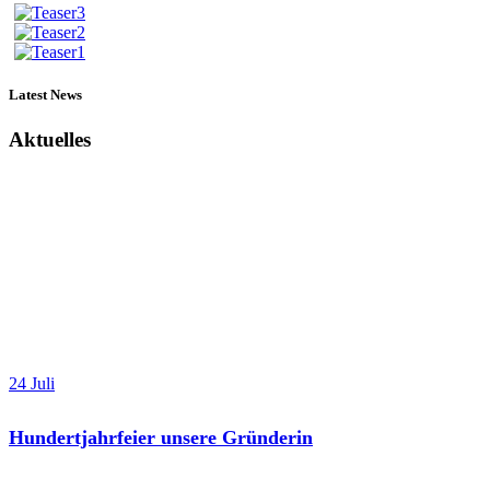
Latest News
Aktuelles
24 Juli
Hundertjahrfeier unsere Gründerin